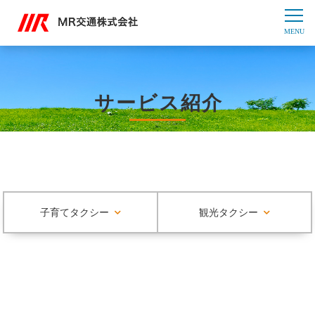
サービス紹介
子育てタクシー
観光タクシー