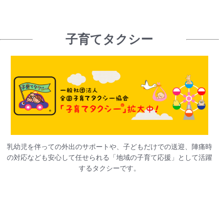
子育てタクシー
乳幼児を伴っての外出のサポートや、子どもだけでの送迎、陣痛時
の対応なども安心して任せられる「地域の子育て応援」として活躍
するタクシーです。