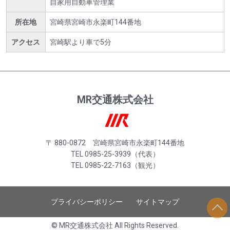
自家用自動車管理業
所在地
宮崎県宮崎市永楽町144番地
アクセス
宮崎駅より車で5分
MR交通株式会社
〒 880-0872 宮崎県宮崎市永楽町144番地
TEL 0985-25-3939（代表）
TEL 0985-22-7163（観光）
プライバシーポリシー
サイトマップ
© MR交通株式会社 All Rights Reserved.