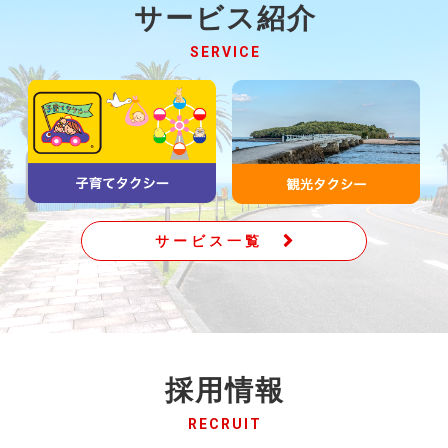
サービス紹介
SERVICE
サービス一覧
採用情報
RECRUIT