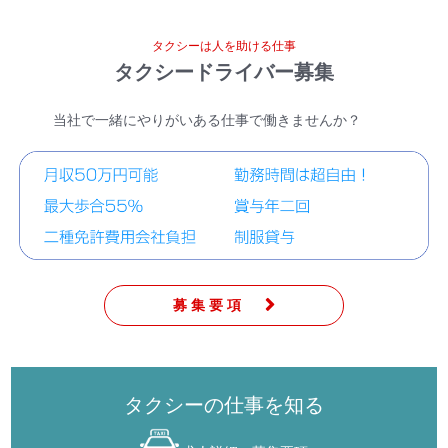
タクシーは人を助ける仕事
タクシードライバー募集
当社で一緒にやりがいある仕事で働きませんか？
募集要項
タクシーの仕事を知る