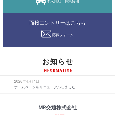
求人詳細、募集要項
面接エントリーはこちら
応募フォーム
お知らせ
INFORMATION
2026年4月14日
ホームページをリニューアルしました
MR交通株式会社