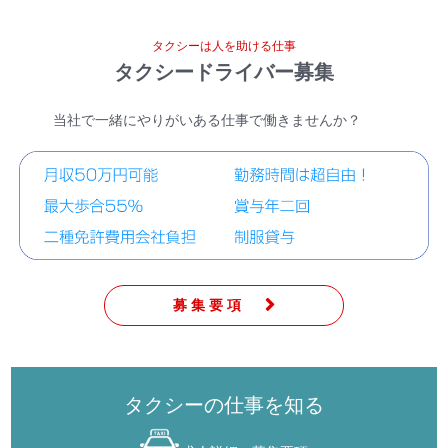
タクシーは人を助ける仕事
タクシードライバー募集
当社で一緒にやりがいある仕事で働きませんか？
募集要項
タクシーの仕事を知る