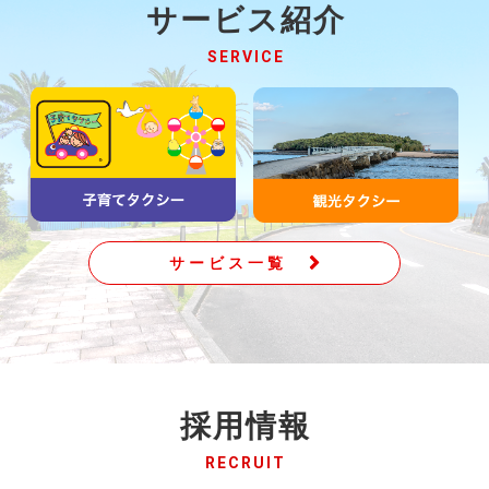
サービス紹介
SERVICE
サービス一覧
採用情報
RECRUIT