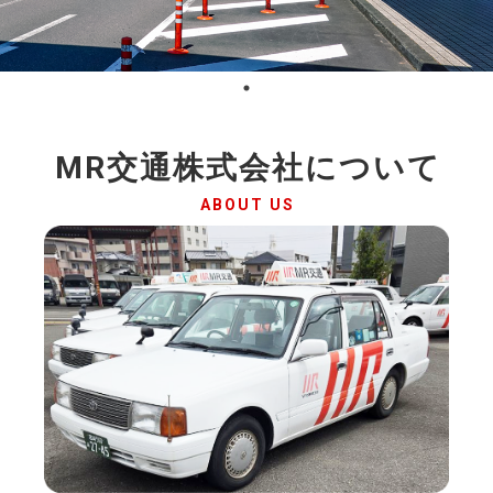
MR交通株式会社について
ABOUT US