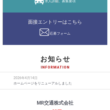
求人詳細、募集要項
面接エントリーはこちら
応募フォーム
お知らせ
INFORMATION
2026年4月14日
ホームページをリニューアルしました
MR交通株式会社